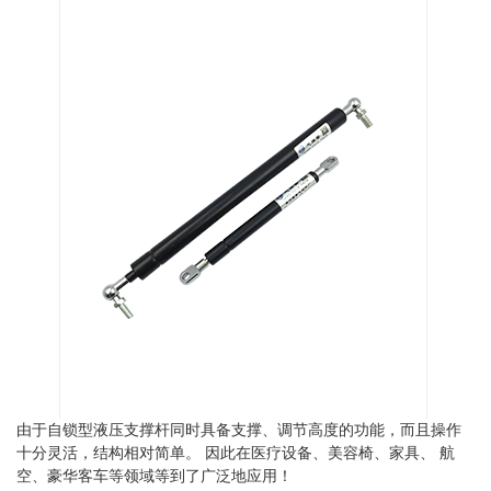
由于自锁型液压支撑杆同时具备支撑、调节高度的功能，而且操作
十分灵活，结构相对简单。 因此在医疗设备、美容椅、家具、 航
空、豪华客车等领域等到了广泛地应用！