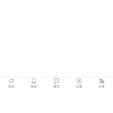
首页
电话
留言
位置
分享