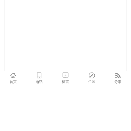
首页
电话
留言
位置
分享