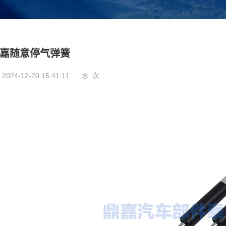
嘉随意停气弹簧
2024-12-20 15:41:11
次