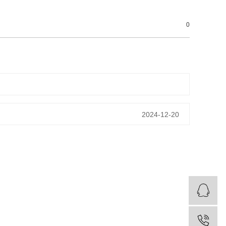
0
2024-12-20