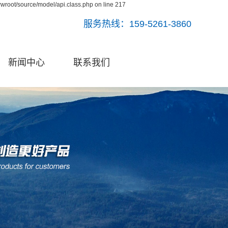
wroot/source/model/api.class.php on line 217
服务热线：159-5261-3860
新闻中心
联系我们